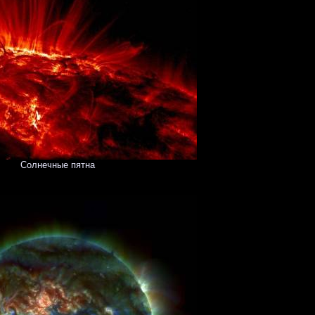
Солнечные пятна