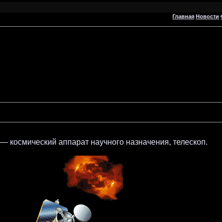
Главная
Новости
) — космический аппарат научного назначения, телескоп.