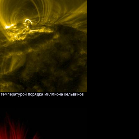
 температурой порядка миллиона кельвинов