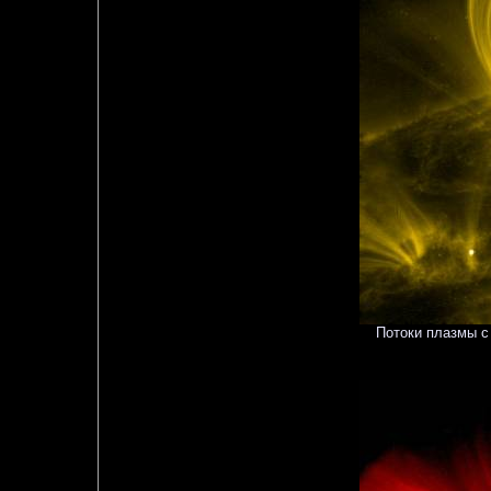
Потоки плазмы с