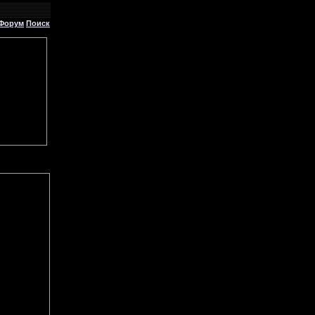
Форум
Поиск