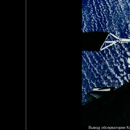
Вывод обсерватории Ко