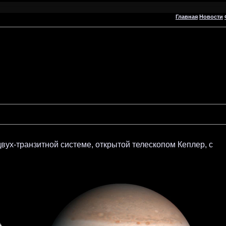
Главная
Новости
двух-транзитной системе, открытой телескопом Кеплер, с