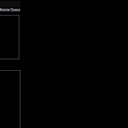
Форум
Поиск