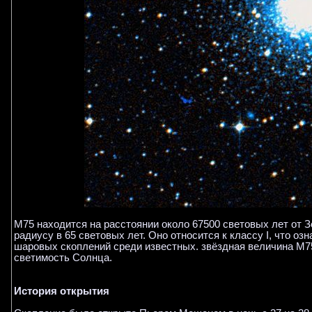
M75 находится на расстоянии около 67500 световых лет от 
радиусу в 65 световых лет. Оно относится к классу I, что о
шаровых скоплений среди известных. звёздная величина М75 
светимость Солнца.
История открытия