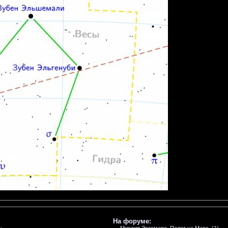
На форуме: