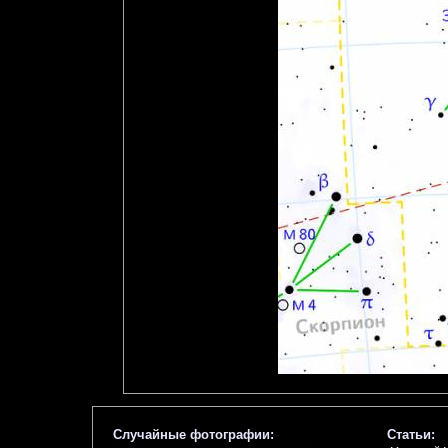
Случайные фотографии:
Статьи: