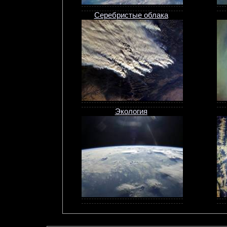
Серебристые облака
Экология