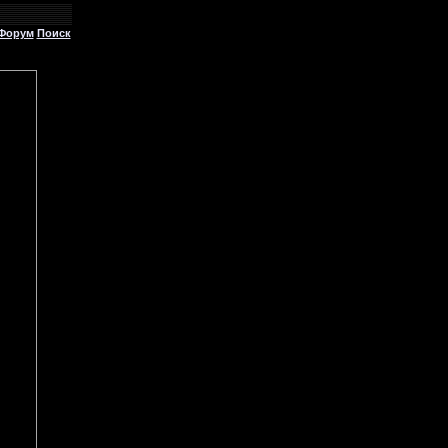
Форум
Поиск