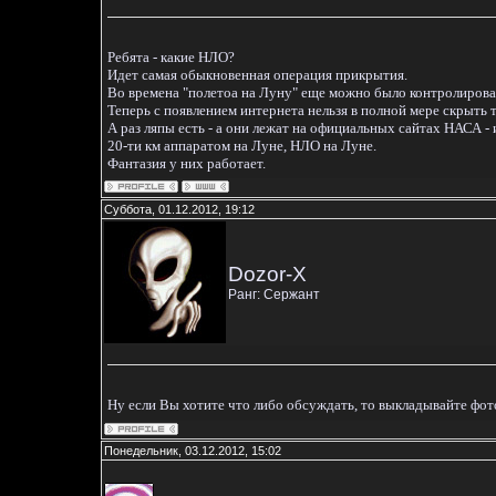
Ребята - какие НЛО?
Идет самая обыкновенная операция прикрытия.
Во времена "полетоа на Луну" еще можно было контролироват
Теперь с появлением интернета нельзя в полной мере скрыть 
А раз ляпы есть - а они лежат на официальных сайтах НАСА 
20-ти км аппаратом на Луне, НЛО на Луне.
Фантазия у них работает.
Суббота, 01.12.2012, 19:12
Dozor-X
Ранг: Сержант
Ну если Вы хотите что либо обсуждать, то выкладывайте фот
Понедельник, 03.12.2012, 15:02