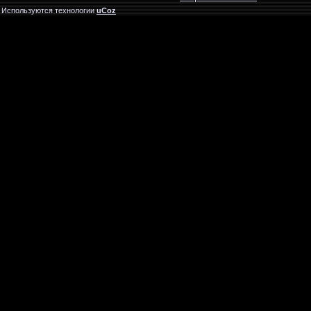
Используются технологии
uCoz